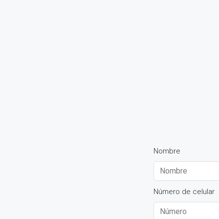
Nombre
Número de celular