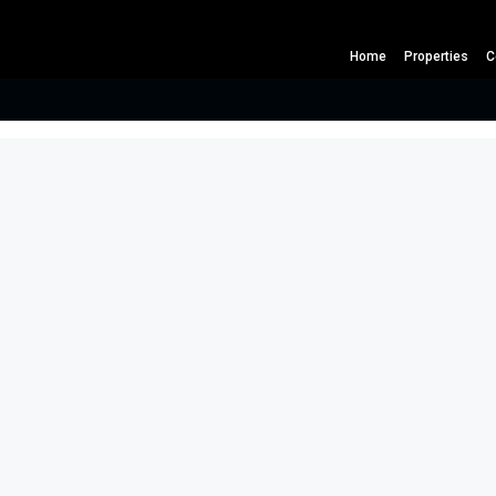
Home
Properties
C