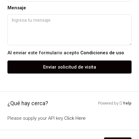
Mensaje
Al enviar este formulario acepto
Condiciones de uso
Enviar solicitud de visita
¿Qué hay cerca?
Powered by
Yelp
Please supply your API key
Click Here