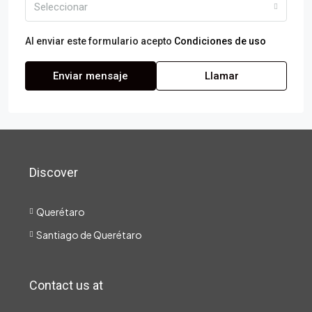
Seleccionar
Al enviar este formulario acepto
Condiciones de uso
Enviar mensaje
Llamar
Discover
Querétaro
Santiago de Querétaro
Contact us at