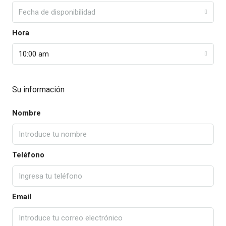
Fecha de disponibilidad
Hora
10:00 am
Su información
Nombre
Teléfono
Email