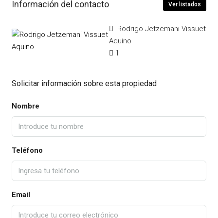
Información del contacto
Ver listados
Rodrigo Jetzemani Vissuet
Aquino
1
Solicitar información sobre esta propiedad
Nombre
Teléfono
Email