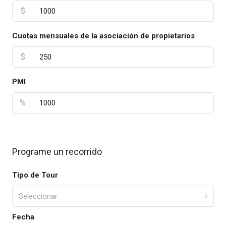
$
Cuotas mensuales de la asociación de propietarios
$
PMI
%
Programe un recorrido
Tipo de Tour
Seleccionar
Fecha