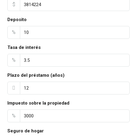
$
Deposito
%
Tasa de interés
%
Plazo del préstamo (años)
Impuesto sobre la propiedad
%
Seguro de hogar