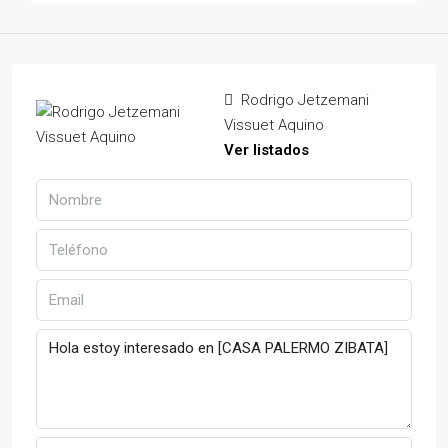
Rodrigo Jetzemani
Vissuet Aquino
Ver listados