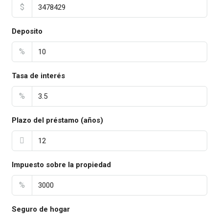
$
Deposito
%
Tasa de interés
%
Plazo del préstamo (años)
Impuesto sobre la propiedad
%
Seguro de hogar