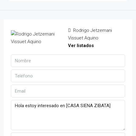
Rodrigo Jetzemani
Vissuet Aquino
Ver listados