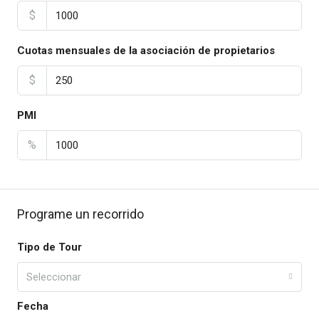
$
Cuotas mensuales de la asociación de propietarios
$
PMI
%
Programe un recorrido
Tipo de Tour
Seleccionar
Fecha