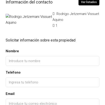
Información del contacto
Ver listados
Rodrigo Jetzemani Vissuet
Aquino
1
Solicitar información sobre esta propiedad
Nombre
Teléfono
Email