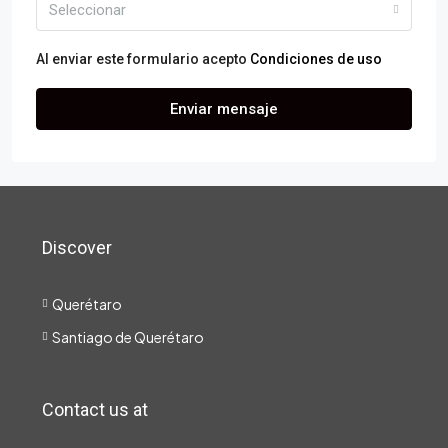
Seleccionar
Al enviar este formulario acepto
Condiciones de uso
Enviar mensaje
Discover
Querétaro
Santiago de Querétaro
Contact us at