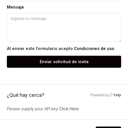
Mensaje
Al enviar este formulario acepto
Condiciones de uso
Enviar solicitud de visita
¿Qué hay cerca?
Powered by
Yelp
Please supply your API key
Click Here