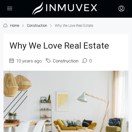
Home
Construction
Why We Love Real Estate
Why We Love Real Estate
10 years ago
Construction
0