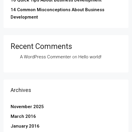
10 Quick Tips About Business Development
14 Common Misconceptions About Business
Development
Recent Comments
A WordPress Commenter
on
Hello world!
Archives
November 2025
March 2016
January 2016