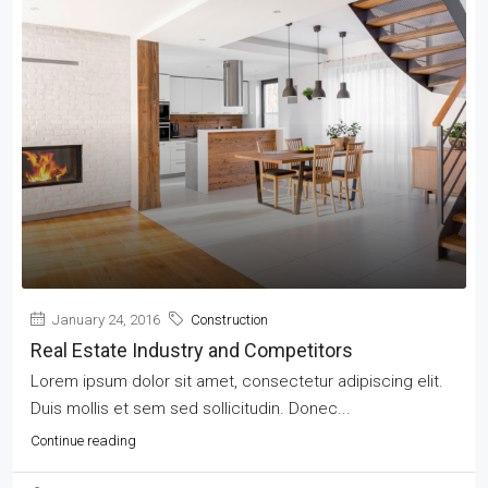
January 24, 2016
Construction
Real Estate Industry and Competitors
Lorem ipsum dolor sit amet, consectetur adipiscing elit.
Duis mollis et sem sed sollicitudin. Donec...
Continue reading