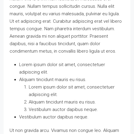
congue. Nullam tempus sollicitudin cursus. Nulla elit
mauris, volutpat eu varius malesuada, pulvinar eu ligula.
Ut et adipiscing erat. Curabitur adipiscing erat vel libero
tempus congue. Nam pharetra interdum vestibulum.
Aenean gravida mi non aliquet porttitor. Praesent
dapibus, nisi a faucibus tincidunt, quam dolor
condimentum metus, in convallis libero ligula ut eros.
Lorem ipsum dolor sit amet, consectetuer
adipiscing elit.
Aliquam tincidunt mauris eu risus.
Lorem ipsum dolor sit amet, consectetuer
adipiscing elit.
Aliquam tincidunt mauris eu risus.
Vestibulum auctor dapibus neque.
Vestibulum auctor dapibus neque.
Ut non gravida arcu. Vivamus non congue leo. Aliquam