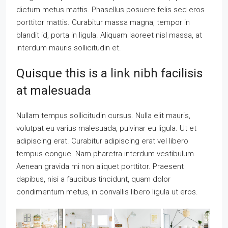
dictum metus mattis. Phasellus posuere felis sed eros
porttitor mattis. Curabitur massa magna, tempor in
blandit id, porta in ligula. Aliquam laoreet nisl massa, at
interdum mauris sollicitudin et.
Quisque this is a link nibh facilisis
at malesuada
Nullam tempus sollicitudin cursus. Nulla elit mauris,
volutpat eu varius malesuada, pulvinar eu ligula. Ut et
adipiscing erat. Curabitur adipiscing erat vel libero
tempus congue. Nam pharetra interdum vestibulum.
Aenean gravida mi non aliquet porttitor. Praesent
dapibus, nisi a faucibus tincidunt, quam dolor
condimentum metus, in convallis libero ligula ut eros.