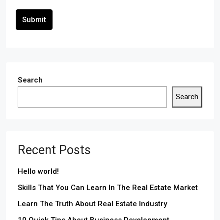
Submit
Search
Search
Recent Posts
Hello world!
Skills That You Can Learn In The Real Estate Market
Learn The Truth About Real Estate Industry