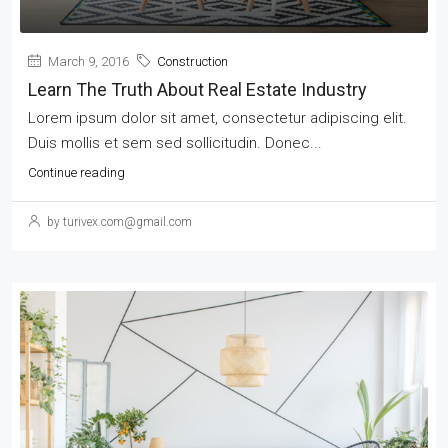
March 9, 2016
Construction
Learn The Truth About Real Estate Industry
Lorem ipsum dolor sit amet, consectetur adipiscing elit.
Duis mollis et sem sed sollicitudin. Donec...
Continue reading
by turivex.com@gmail.com