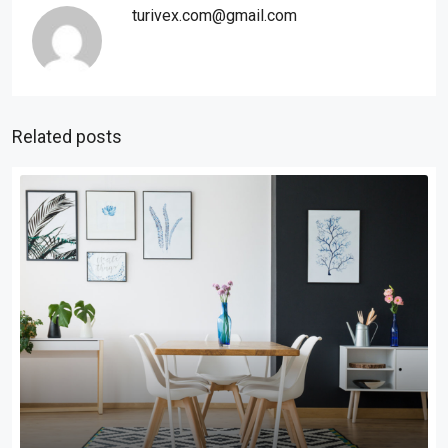
turivex.com@gmail.com
Related posts