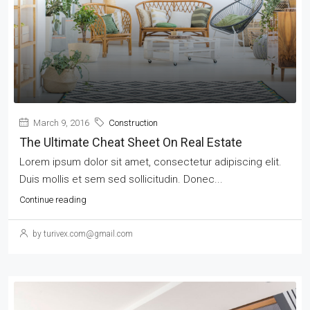
March 9, 2016
Construction
The Ultimate Cheat Sheet On Real Estate
Lorem ipsum dolor sit amet, consectetur adipiscing elit.
Duis mollis et sem sed sollicitudin. Donec...
Continue reading
by turivex.com@gmail.com