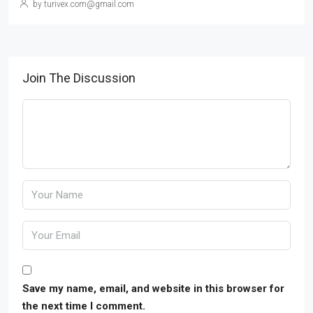
by turivex.com@gmail.com
Join The Discussion
Save my name, email, and website in this browser for
the next time I comment.