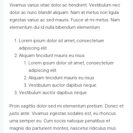
Vivamus varius vitae dolor ac hendrerit. Vestibulum nec
dolor ac nunc blandit aliquam. Nam at metus non ligula
egestas varius ac sed mauris. Fusce at mi metus. Nam
elementum dui id nulla bibendum elementum.
Lorem ipsum dolor sit amet, consectetuer
adipiscing elit.
Aliquam tincidunt mauris eu risus.
Lorem ipsum dolor sit amet, consectetuer
adipiscing elit.
Aliquam tincidunt mauris eu risus.
Vestibulum auctor dapibus neque.
Vestibulum auctor dapibus neque.
Proin sagittis dolor sed mi elementum pretium. Donec et
justo ante. Vivamus egestas sodales est, eu rhoncus
urna semper eu. Cum sociis natoque penatibus et
magnis dis parturient montes, nascetur ridiculus mus.