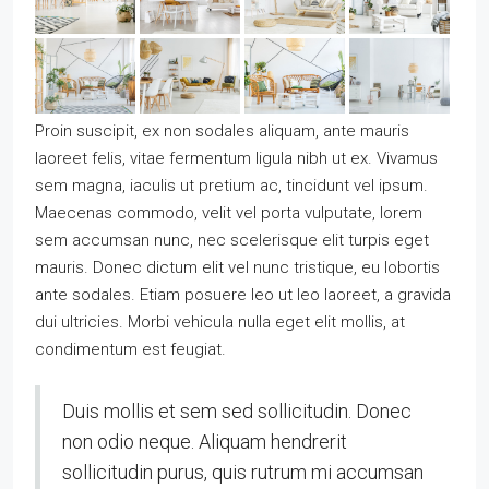
Proin suscipit, ex non sodales aliquam, ante mauris
laoreet felis, vitae fermentum ligula nibh ut ex. Vivamus
sem magna, iaculis ut pretium ac, tincidunt vel ipsum.
Maecenas commodo, velit vel porta vulputate, lorem
sem accumsan nunc, nec scelerisque elit turpis eget
mauris. Donec dictum elit vel nunc tristique, eu lobortis
ante sodales. Etiam posuere leo ut leo laoreet, a gravida
dui ultricies. Morbi vehicula nulla eget elit mollis, at
condimentum est feugiat.
Duis mollis et sem sed sollicitudin. Donec
non odio neque. Aliquam hendrerit
sollicitudin purus, quis rutrum mi accumsan