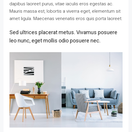
dapibus laoreet purus, vitae iaculis eros egestas ac.
Mauris massa est, lobortis a viverra eget, elementum sit
amet ligula. Maecenas venenatis eros quis porta laoreet.
Sed ultrices placerat metus. Vivamus posuere
leo nunc, eget mollis odio posuere nec.