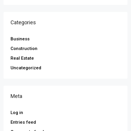
Categories
Business
Construction
Real Estate
Uncategorized
Meta
Log in
Entries feed