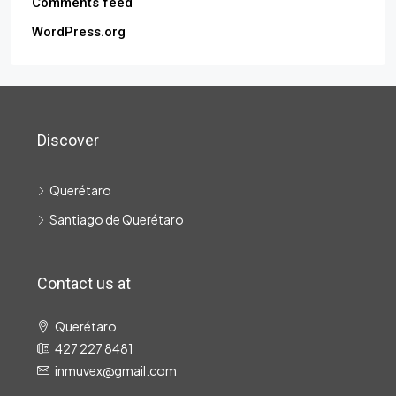
Comments feed
WordPress.org
Discover
Querétaro
Santiago de Querétaro
Contact us at
Querétaro
427 227 8481
inmuvex@gmail.com