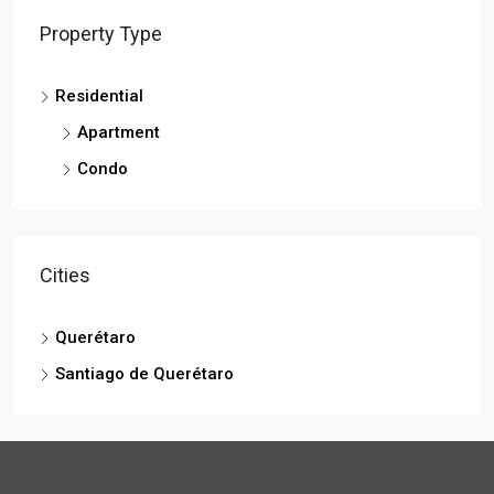
Property Type
Residential
Apartment
Condo
Cities
Querétaro
Santiago de Querétaro